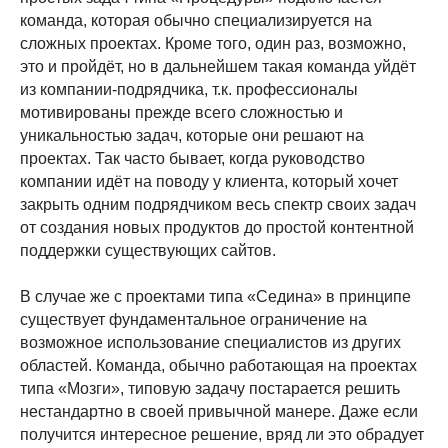
команда, которая обычно специализируется на
сложных проектах. Кроме того, один раз, возможно,
это и пройдёт, но в дальнейшем такая команда уйдёт
из компании-подрядчика, т.к. профессионалы
мотивированы прежде всего сложностью и
уникальностью задач, которые они решают на
проектах. Так часто бывает, когда руководство
компании идёт на поводу у клиента, который хочет
закрыть одним подрядчиком весь спектр своих задач
от создания новых продуктов до простой контентной
поддержки существующих сайтов.
В случае же с проектами типа «Седина» в принципе
существует фундаментальное ограничение на
возможное использование специалистов из других
областей. Команда, обычно работающая на проектах
типа «Мозги», типовую задачу постарается решить
нестандартно в своей привычной манере. Даже если
получится интересное решение, вряд ли это обрадует