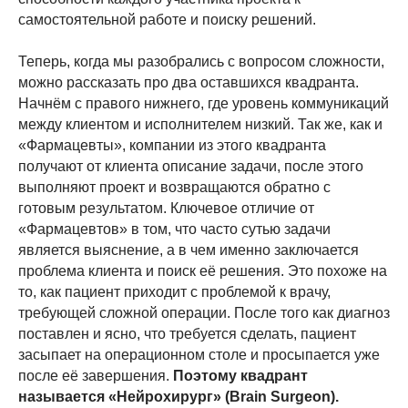
самостоятельной работе и поиску решений.
Теперь, когда мы разобрались с вопросом сложности,
можно рассказать про два оставшихся квадранта.
Начнём с правого нижнего, где уровень коммуникаций
между клиентом и исполнителем низкий. Так же, как и
«Фармацевты», компании из этого квадранта
получают от клиента описание задачи, после этого
выполняют проект и возвращаются обратно с
готовым результатом. Ключевое отличие от
«Фармацевтов» в том, что часто сутью задачи
является выяснение, а в чем именно заключается
проблема клиента и поиск её решения. Это похоже на
то, как пациент приходит с проблемой к врачу,
требующей сложной операции. После того как диагноз
поставлен и ясно, что требуется сделать, пациент
засыпает на операционном столе и просыпается уже
после её завершения.
Поэтому квадрант
называется «Нейрохирург» (Brain Surgeon).