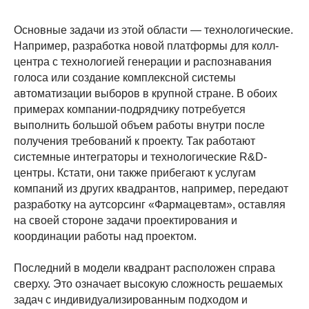
Основные задачи из этой области — технологические.
Например, разработка новой платформы для колл-
центра с технологией генерации и распознавания
голоса или создание комплексной системы
автоматизации выборов в крупной стране. В обоих
примерах компании-подрядчику потребуется
выполнить большой объем работы внутри после
получения требований к проекту. Так работают
системные интеграторы и технологические R&D-
центры. Кстати, они также прибегают к услугам
компаний из других квадрантов, например, передают
разработку на аутсорсинг «Фармацевтам», оставляя
на своей стороне задачи проектирования и
координации работы над проектом.
Последний в модели квадрант расположен справа
сверху. Это означает высокую сложность решаемых
задач с индивидуализированным подходом и