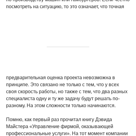
посмотреть на ситуацию, то это означает, что точная
предварительная оценка проекта невозможна в
принципе. Это связано не только с тем, что у всех
своя скорость работы, но также с тем, что два разных
специалиста одну и ту же задачу будут решать по-
разному. На этом сложности только начинаются.
Помню, как первый раз прочитал книгу Дэвида
Майстера «Управление фирмой, оказывающей
профессиональные услуги». На тот момент компании