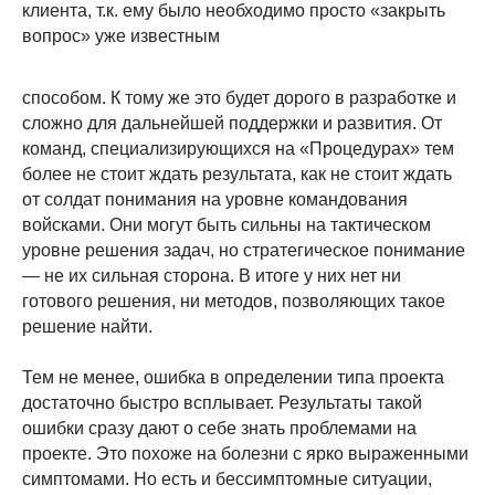
клиента, т.к. ему было необходимо просто «закрыть
вопрос» уже известным
способом. К тому же это будет дорого в разработке и
сложно для дальнейшей поддержки и развития. От
команд, специализирующихся на «Процедурах» тем
более не стоит ждать результата, как не стоит ждать
от солдат понимания на уровне командования
войсками. Они могут быть сильны на тактическом
уровне решения задач, но стратегическое понимание
— не их сильная сторона. В итоге у них нет ни
готового решения, ни методов, позволяющих такое
решение найти.
Тем не менее, ошибка в определении типа проекта
достаточно быстро всплывает. Результаты такой
ошибки сразу дают о себе знать проблемами на
проекте. Это похоже на болезни с ярко выраженными
симптомами. Но есть и бессимптомные ситуации,