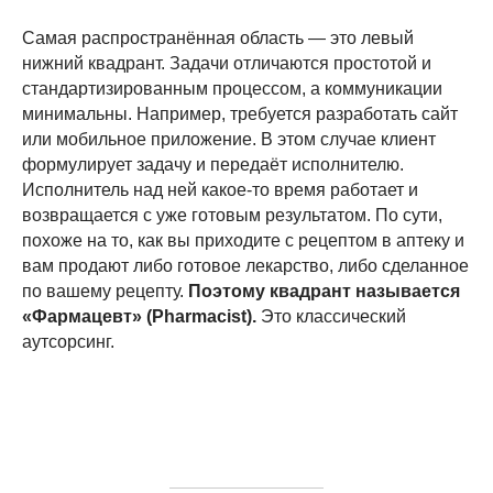
Самая распространённая область — это левый
нижний квадрант. Задачи отличаются простотой и
стандартизированным процессом, а коммуникации
минимальны. Например, требуется разработать сайт
или мобильное приложение. В этом случае клиент
формулирует задачу и передаёт исполнителю.
Исполнитель над ней какое-то время работает и
возвращается с уже готовым результатом. По сути,
похоже на то, как вы приходите с рецептом в аптеку и
вам продают либо готовое лекарство, либо сделанное
по вашему рецепту.
Поэтому квадрант называется
«Фармацевт» (Pharmacist).
Это классический
аутсорсинг.