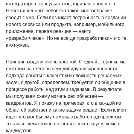
интеграторов, консультантов, фрилансеров и т. п.
Непосвящённого человека такое многообразие
сводит с ума. Если возникает потребность в создании
нового сервиса или продукта, например, мобильного
приложения, первая реакция — найти
«разработчиков». Но не всегда «разработчики» это те,
кто нужен.
Принцип модели очень простой. С одной стороны, мы
смотрим на степень неиндивидуализированности
подхода работы с клиентом и сложности решаемых
задач, с другой, определяем, требуется ли общение в
процессе работы над этими задачами. В результате
мы получаем схему из четырёх областей —
квадрантов. Я покажу на примерах, кто в каждой из
областей работает и какие задачи решает. Если клиент
ищет, кто мог бы ему помочь в работе над проектом,
то такая схема точно позволит сузить круг искомых
кандидатов.