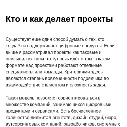
Кто и как делает проекты
Существует ещё один способ думать о тех, кто
создаёт и поддерживает цифровые продукты. Если
выше я рассматривал проекты как таковые и
описывал их типы, то тут речь идёт о том, в каком
формате над проектами работают отдельные
специалисты или команды. Критериями здесь
являются степень вовлеченности подрядчика во
взаимодействие с клиентом и сложность задач.
Такая модель позволяет сориентироваться в
множестве компаний, занимающихся цифровыми
продуктами и сервисами. Есть бесчисленное
количество диджитал-агентств, дизайн-студий, бюро,
аутсорсинговых компаний, разработчиков, системных