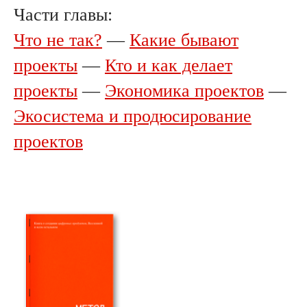
Части главы:
Что не так?
—
Какие бывают
проекты
—
Кто и как делает
проекты
—
Экономика проектов
—
Экосистема и продюсирование
проектов