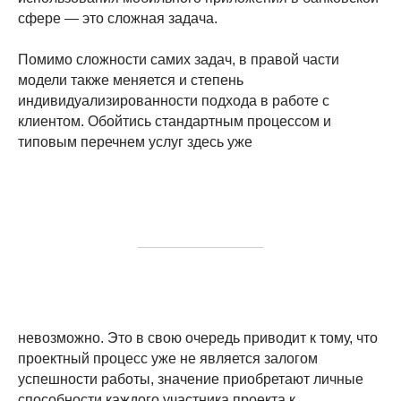
сфере — это сложная задача.
Помимо сложности самих задач, в правой части
модели также меняется и степень
индивидуализированности подхода в работе с
клиентом. Обойтись стандартным процессом и
типовым перечнем услуг здесь уже
невозможно. Это в свою очередь приводит к тому, что
проектный процесс уже не является залогом
успешности работы, значение приобретают личные
способности каждого участника проекта к