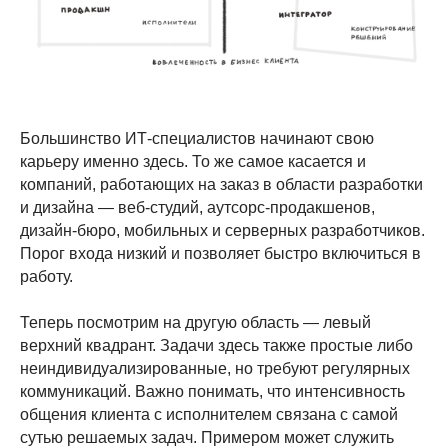
Большинство ИТ-специалистов начинают свою
карьеру именно здесь. То же самое касается и
компаний, работающих на заказ в области разработки
и дизайна — веб-студий, аутсорс-продакшенов,
дизайн-бюро, мобильных и серверных разработчиков.
Порог входа низкий и позволяет быстро включиться в
работу.
Теперь посмотрим на другую область — левый
верхний квадрант. Задачи здесь также простые либо
неиндивидуализированные, но требуют регулярных
коммуникаций. Важно понимать, что интенсивность
общения клиента с исполнителем связана с самой
сутью решаемых задач. Примером может служить