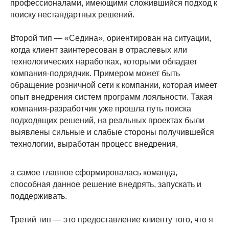
профессионалами, имеющими сложившийся подход к
поиску нестандартных решений.
Второй тип — «Седина», ориентирован на ситуации,
когда клиент заинтересован в отраслевых или
технологических наработках, которыми обладает
компания-подрядчик. Примером может быть
обращение розничной сети к компании, которая имеет
опыт внедрения систем программ лояльности. Такая
компания-разработчик уже прошла путь поиска
подходящих решений, на реальных проектах были
выявлены сильные и слабые стороны получившейся
технологии, выработан процесс внедрения,
а самое главное сформировалась команда,
способная данное решение внедрять, запускать и
поддерживать.
Третий тип — это предоставление клиенту того, что я