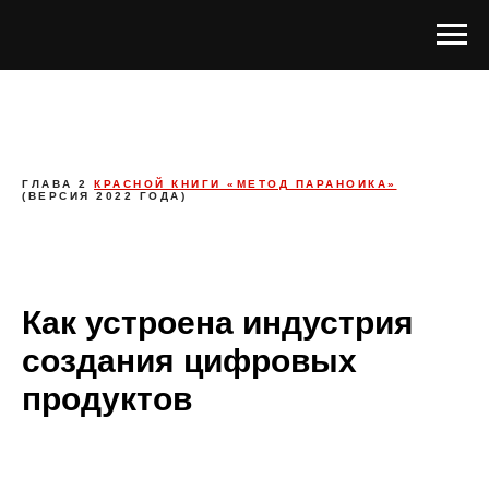
ГЛАВА 2
КРАСНОЙ КНИГИ «МЕТОД ПАРАНОИКА»
(ВЕРСИЯ 2022 ГОДА)
Как устроена индустрия
создания цифровых
продуктов