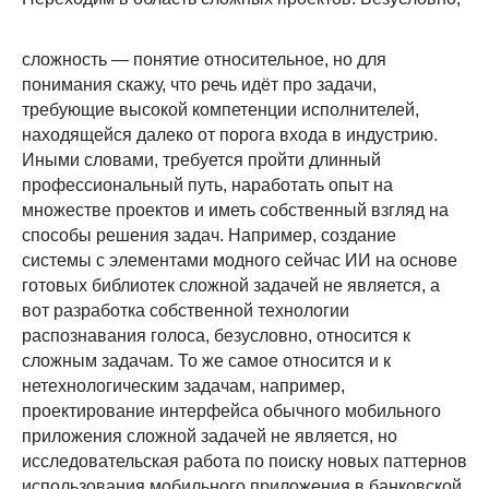
сложность — понятие относительное, но для
понимания скажу, что речь идёт про задачи,
требующие высокой компетенции исполнителей,
находящейся далеко от порога входа в индустрию.
Иными словами, требуется пройти длинный
профессиональный путь, наработать опыт на
множестве проектов и иметь собственный взгляд на
способы решения задач. Например, создание
системы с элементами модного сейчас ИИ на основе
готовых библиотек сложной задачей не является, а
вот разработка собственной технологии
распознавания голоса, безусловно, относится к
сложным задачам. То же самое относится и к
нетехнологическим задачам, например,
проектирование интерфейса обычного мобильного
приложения сложной задачей не является, но
исследовательская работа по поиску новых паттернов
использования мобильного приложения в банковской