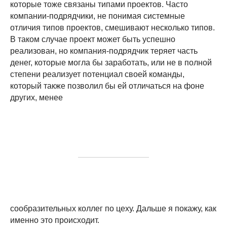
которые тоже связаны типами проектов. Часто
компании-подрядчики, не понимая системные
отличия типов проектов, смешивают несколько типов.
В таком случае проект может быть успешно
реализован, но компания-подрядчик теряет часть
денег, которые могла бы заработать, или не в полной
степени реализует потенциал своей команды,
который также позволил бы ей отличаться на фоне
других, менее
сообразительных коллег по цеху. Дальше я покажу, как
именно это происходит.