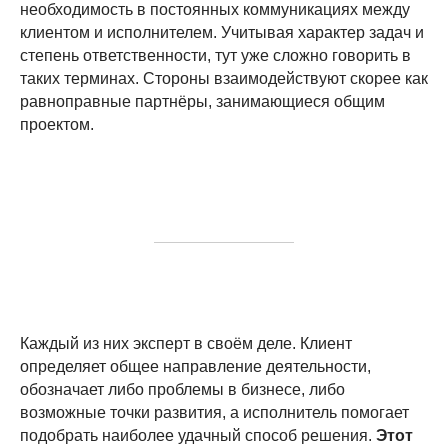
необходимость в постоянных коммуникациях между
клиентом и исполнителем. Учитывая характер задач и
степень ответственности, тут уже сложно говорить в
таких терминах. Стороны взаимодействуют скорее как
равноправные партнёры, занимающиеся общим
проектом.
Каждый из них эксперт в своём деле. Клиент
определяет общее направление деятельности,
обозначает либо проблемы в бизнесе, либо
возможные точки развития, а исполнитель помогает
подобрать наиболее удачный способ решения.
Этот