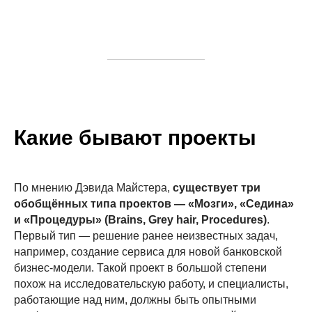
Какие бывают проекты
По мнению Дэвида Майстера,
существует три
обобщённых типа проектов — «Мозги», «Седина»
и «Процедуры» (Brains, Grey hair, Procedures)
.
Первый тип — решение ранее неизвестных задач,
например, создание сервиса для новой банковской
бизнес-модели. Такой проект в большой степени
похож на исследовательскую работу, и специалисты,
работающие над ним, должны быть опытными