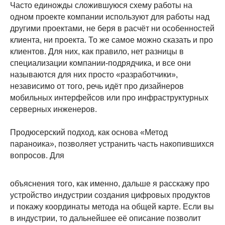
Часто единожды сложившуюся схему работы на
одном проекте компании используют для работы над
другими проектами, не беря в расчёт ни особенностей
клиента, ни проекта. То же самое можно сказать и про
клиентов. Для них, как правило, нет разницы в
специализации компании-подрядчика, и все они
называются для них просто «разработчики»,
независимо от того, речь идёт про дизайнеров
мобильных интерфейсов или про инфраструктурных
серверных инженеров.
Продюсерский подход, как основа «Метод
параноика», позволяет устранить часть накопившихся
вопросов. Для
объяснения того, как именно, дальше я расскажу про
устройство индустрии создания цифровых продуктов
и покажу координаты метода на общей карте. Если вы
в индустрии, то дальнейшее её описание позволит