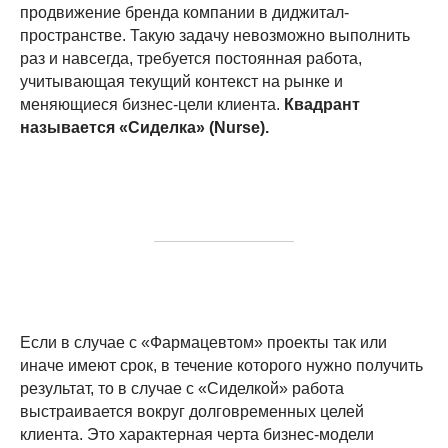
продвижение бренда компании в диджитал-
пространстве. Такую задачу невозможно выполнить
раз и навсегда, требуется постоянная работа,
учитывающая текущий контекст на рынке и
меняющиеся бизнес-цели клиента.
Квадрант
называется «Сиделка» (Nurse).
Если в случае с «Фармацевтом» проекты так или
иначе имеют срок, в течение которого нужно получить
результат, то в случае с «Сиделкой» работа
выстраивается вокруг долговременных целей
клиента. Это характерная черта бизнес-модели