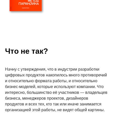
Что не так?
Начну с утверждения, что в индустрии разработки
цифровых продуктов накопилось много противоречий
и относительно формата работы, и относительно
бизнес-моделей, которые используют компании. Что
интересно, большинство её участников — владельцев
бизнеса, менеджеров проектов, дизайнеров
продуктов и всех тех, кто так или иначе занимается
организацией этой работы, не видят общей картины.