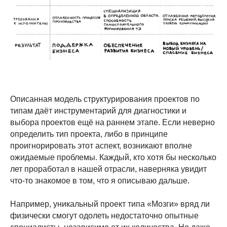
Описанная модель структурирования проектов по
типам даёт инструментарий для диагностики и
выбора проектов ещё на раннем этапе. Если неверно
определить тип проекта, либо в принципе
проигнорировать этот аспект, возникают вполне
ожидаемые проблемы. Каждый, кто хотя бы несколько
лет проработал в нашей отрасли, наверняка увидит
что-то знакомое в том, что я описываю дальше.
Например, уникальный проект типа «Мозги» вряд ли
физически смогут одолеть недостаточно опытные