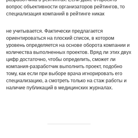
вопрос объективности организаторов рейтингов, то
специализация компаний в рейтинге никак
не учитывается. Фактически предлагается
ориентироваться на плоский список, в котором
уровень определяется на основе оборота компании и
количества выполненных проектов. Вряд ли этих двух
цифр достаточно, чтобы определить, сможет ли
компания-разработчик выполнить проект, подобно
тому, как если при выборе врача игнорировать его
специализацию, а смотреть только на стаж работы и
наличие публикаций в медицинских журналах.