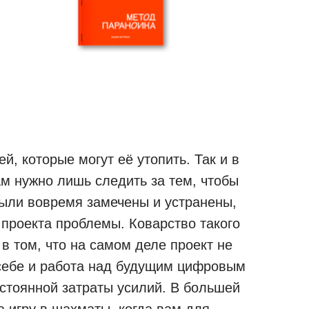
ей, которые могут её утопить. Так и в
вам нужно лишь следить за тем, чтобы
ыли вовремя замечены и устранены,
 проекта проблемы. Коварство такого
в том, что на самом деле проект не
себе и работа над будущим цифровым
остоянной затраты усилий. В большей