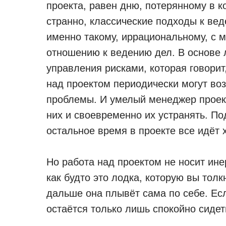
проекта, равен дню, потерянному в ко
странно, классические подходы к вед
именно такому, иррациональному, с м
отношению к ведению дел. В основе 
управления рисками, которая говорит
над проектом периодически могут во
проблемы. И умелый менеджер проек
них и своевременно их устранять. По
остальное время в проекте все идёт 
Но работа над проектом не носит ине
как будто это лодка, которую вы толк
дальше она плывёт сама по себе. Есл
остаётся только лишь спокойно сидет