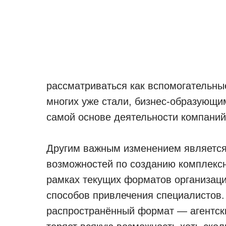
рассматриваться как вспомогательные
многих уже стали, бизнес-образующими
самой основе деятельности компаний
Другим важным изменением является
возможностей по созданию комплексн
рамках текущих форматов организаци
способов привлечения специалистов
распространённый формат — агентск