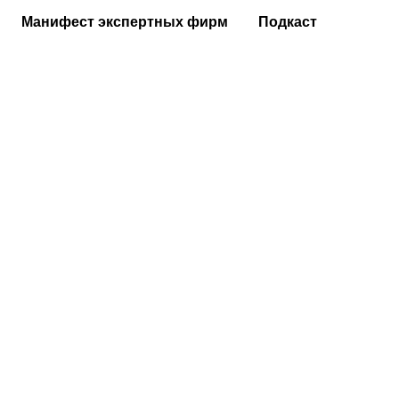
Манифест экспертных фирм
Подкаст