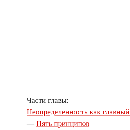
Части главы:
Неопределенность как главный
—
Пять принципов