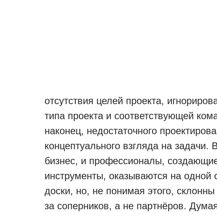
отсутствия целей проекта, игнориро
типа проекта и соответствующей ком
наконец, недостаточного проектирова
концептуального взгляда на задачи. 
бизнес, и профессионалы, создающи
инструменты, оказываются на одной 
доски, но, не понимая этого, склонны
за соперников, а не партнёров. Думая