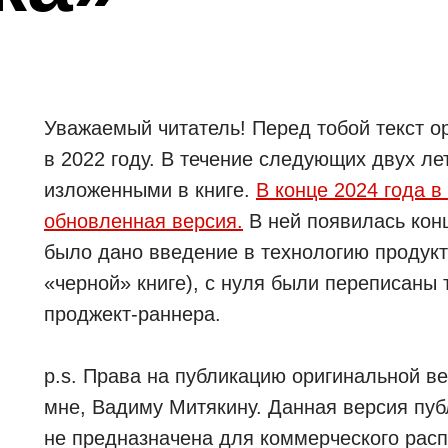
Уважаемый читатель! Перед тобой текст о
в 2022 году. В течение следующих двух ле
изложенными в книге.
В конце 2024 года 
обновленная версия.
В ней появилась кон
было дано введение в технологию продукт
«черной» книге), с нуля были переписаны 
проджект-раннера.
p.s. Права на публикацию оригинальной в
мне, Вадиму Митякину. Данная версия пуб
не предназначена для коммерческого расп